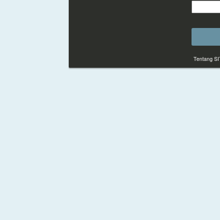
Tentang S